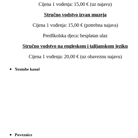
Cijena 1 vođenja: 15,00 € (uz najavu)
Stručno vodstvo izvan muzeja
Cijena 1 vođenja: 15,00 € (potrebna najava)
Predškolska djeca: besplatan ulaz
Stručno vodstvo na engleskom i talijanskom jeziku
Cijena 1 vođenja: 20,00 € (uz obaveznu najavu)
Youtube kanal
Poveznice