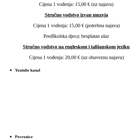
Cijena 1 vođenja: 15,00 € (uz najavu)
Stručno vodstvo izvan muzeja
Cijena 1 vođenja: 15,00 € (potrebna najava)
Predškolska djeca: besplatan ulaz
Stručno vodstvo na engleskom i talijanskom jeziku
Cijena 1 vođenja: 20,00 € (uz obaveznu najavu)
Youtube kanal
Poveznice