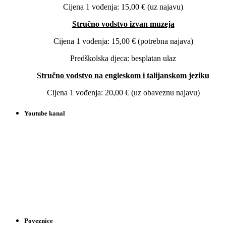
Cijena 1 vođenja: 15,00 € (uz najavu)
Stručno vodstvo izvan muzeja
Cijena 1 vođenja: 15,00 € (potrebna najava)
Predškolska djeca: besplatan ulaz
Stručno vodstvo na engleskom i talijanskom jeziku
Cijena 1 vođenja: 20,00 € (uz obaveznu najavu)
Youtube kanal
Poveznice