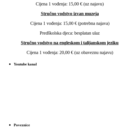
Cijena 1 vođenja: 15,00 € (uz najavu)
Stručno vodstvo izvan muzeja
Cijena 1 vođenja: 15,00 € (potrebna najava)
Predškolska djeca: besplatan ulaz
Stručno vodstvo na engleskom i talijanskom jeziku
Cijena 1 vođenja: 20,00 € (uz obaveznu najavu)
Youtube kanal
Poveznice