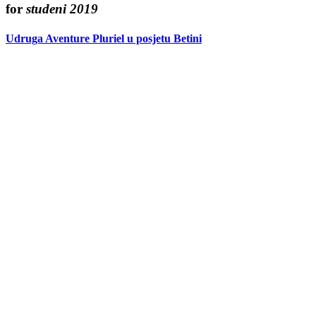
for
studeni 2019
Udruga Aventure Pluriel u posjetu Betini