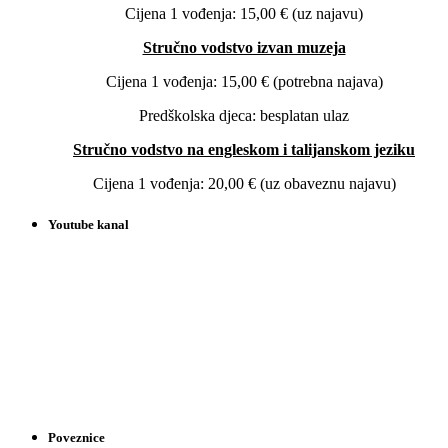
Cijena 1 vođenja: 15,00 € (uz najavu)
Stručno vodstvo izvan muzeja
Cijena 1 vođenja: 15,00 € (potrebna najava)
Predškolska djeca: besplatan ulaz
Stručno vodstvo na engleskom i talijanskom jeziku
Cijena 1 vođenja: 20,00 € (uz obaveznu najavu)
Youtube kanal
Poveznice