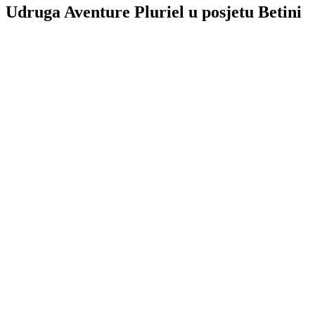
Udruga Aventure Pluriel u posjetu Betini