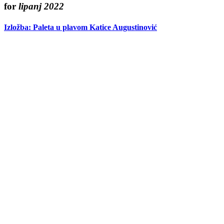
for
lipanj 2022
Izložba: Paleta u plavom Katice Augustinović