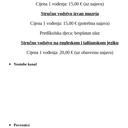
Cijena 1 vođenja: 15,00 € (uz najavu)
Stručno vodstvo izvan muzeja
Cijena 1 vođenja: 15,00 € (potrebna najava)
Predškolska djeca: besplatan ulaz
Stručno vodstvo na engleskom i talijanskom jeziku
Cijena 1 vođenja: 20,00 € (uz obaveznu najavu)
Youtube kanal
Poveznice