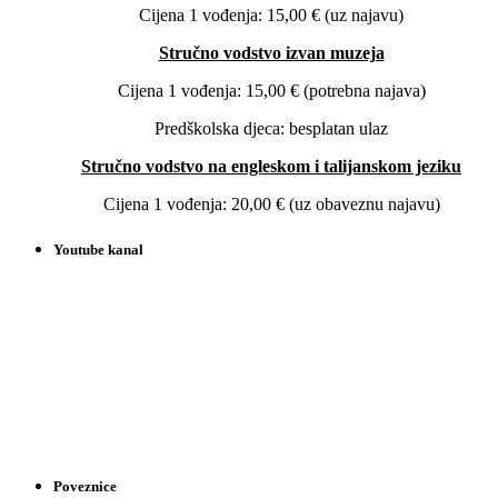
Cijena 1 vođenja: 15,00 € (uz najavu)
Stručno vodstvo izvan muzeja
Cijena 1 vođenja: 15,00 € (potrebna najava)
Predškolska djeca: besplatan ulaz
Stručno vodstvo na engleskom i talijanskom jeziku
Cijena 1 vođenja: 20,00 € (uz obaveznu najavu)
Youtube kanal
Poveznice