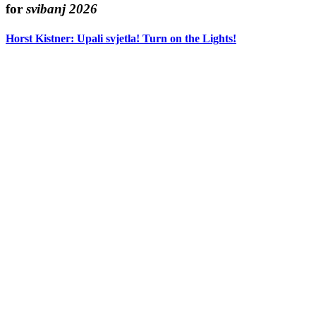
for
svibanj 2026
Horst Kistner: Upali svjetla! Turn on the Lights!