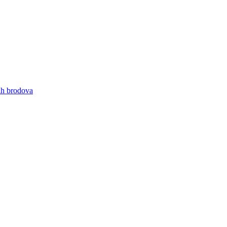
nih brodova