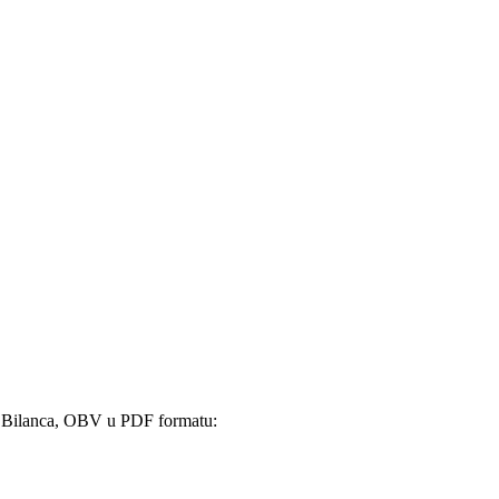
 Bilanca, OBV u PDF formatu: