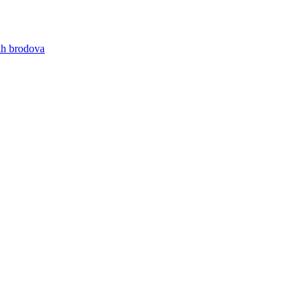
nih brodova