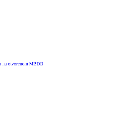
zeja na otvorenom MBDB