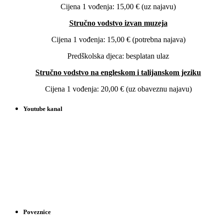
Cijena 1 vođenja: 15,00 € (uz najavu)
Stručno vodstvo izvan muzeja
Cijena 1 vođenja: 15,00 € (potrebna najava)
Predškolska djeca: besplatan ulaz
Stručno vodstvo na engleskom i talijanskom jeziku
Cijena 1 vođenja: 20,00 € (uz obaveznu najavu)
Youtube kanal
Poveznice