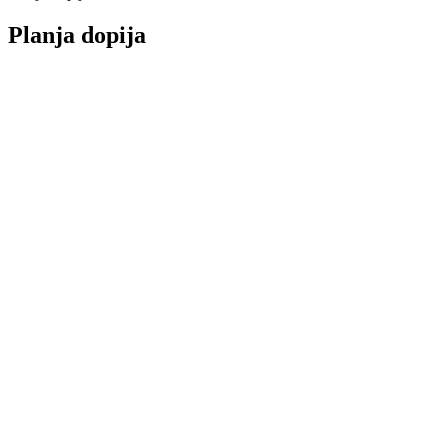
Planja dopija