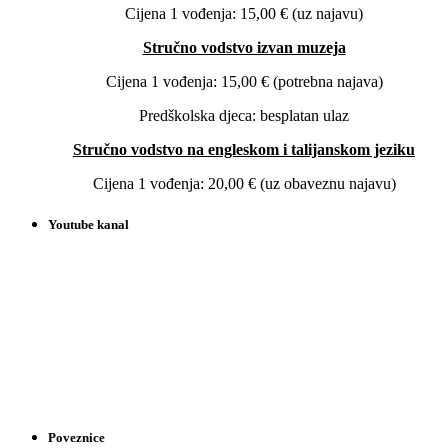
Cijena 1 vođenja: 15,00 € (uz najavu)
Stručno vodstvo izvan muzeja
Cijena 1 vođenja: 15,00 € (potrebna najava)
Predškolska djeca: besplatan ulaz
Stručno vodstvo na engleskom i talijanskom jeziku
Cijena 1 vođenja: 20,00 € (uz obaveznu najavu)
Youtube kanal
Poveznice