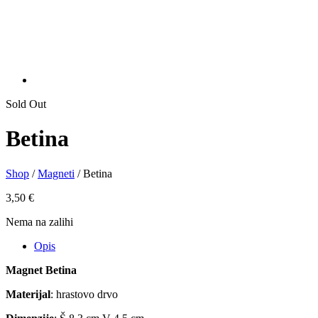
Sold Out
Betina
Shop
/
Magneti
/ Betina
3,50
€
Nema na zalihi
Opis
Magnet Betina
Materijal
: hrastovo drvo