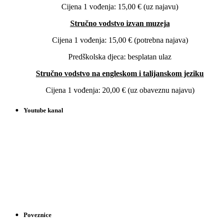
Cijena 1 vođenja: 15,00 € (uz najavu)
Stručno vodstvo izvan muzeja
Cijena 1 vođenja: 15,00 € (potrebna najava)
Predškolska djeca: besplatan ulaz
Stručno vodstvo na engleskom i talijanskom jeziku
Cijena 1 vođenja: 20,00 € (uz obaveznu najavu)
Youtube kanal
Poveznice