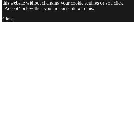
this website without changing your cookie settings or you click
"Accept" below then you are consenting to this.
Close