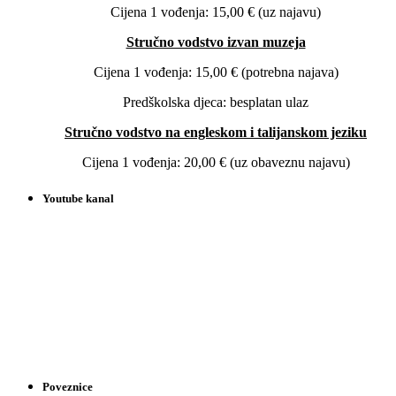
Cijena 1 vođenja: 15,00 € (uz najavu)
Stručno vodstvo izvan muzeja
Cijena 1 vođenja: 15,00 € (potrebna najava)
Predškolska djeca: besplatan ulaz
Stručno vodstvo na engleskom i talijanskom jeziku
Cijena 1 vođenja: 20,00 € (uz obaveznu najavu)
Youtube kanal
Poveznice