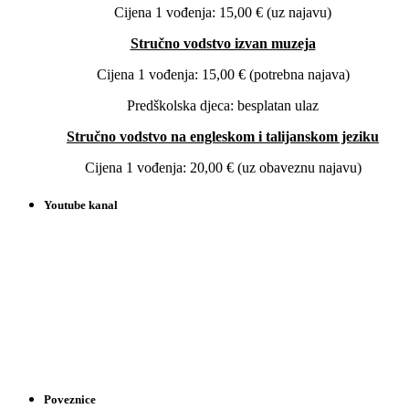
Cijena 1 vođenja: 15,00 € (uz najavu)
Stručno vodstvo izvan muzeja
Cijena 1 vođenja: 15,00 € (potrebna najava)
Predškolska djeca: besplatan ulaz
Stručno vodstvo na engleskom i talijanskom jeziku
Cijena 1 vođenja: 20,00 € (uz obaveznu najavu)
Youtube kanal
Poveznice