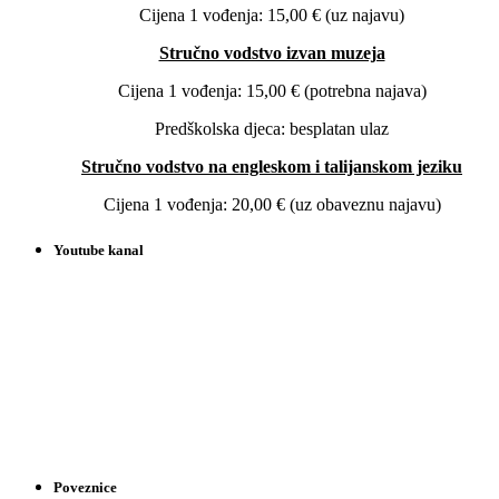
Cijena 1 vođenja: 15,00 € (uz najavu)
Stručno vodstvo izvan muzeja
Cijena 1 vođenja: 15,00 € (potrebna najava)
Predškolska djeca: besplatan ulaz
Stručno vodstvo na engleskom i talijanskom jeziku
Cijena 1 vođenja: 20,00 € (uz obaveznu najavu)
Youtube kanal
Poveznice