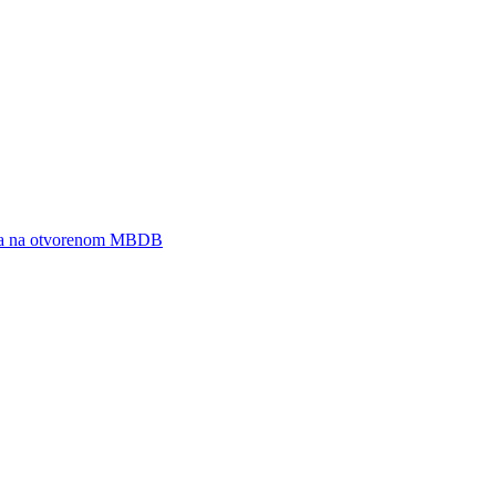
zeja na otvorenom MBDB