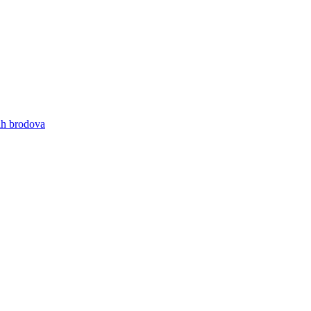
nih brodova