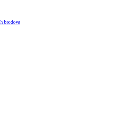
nih brodova