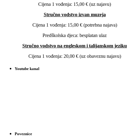
Cijena 1 vođenja: 15,00 € (uz najavu)
Stručno vodstvo izvan muzeja
Cijena 1 vođenja: 15,00 € (potrebna najava)
Predškolska djeca: besplatan ulaz
Stručno vodstvo na engleskom i talijanskom jeziku
Cijena 1 vođenja: 20,00 € (uz obaveznu najavu)
Youtube kanal
Poveznice