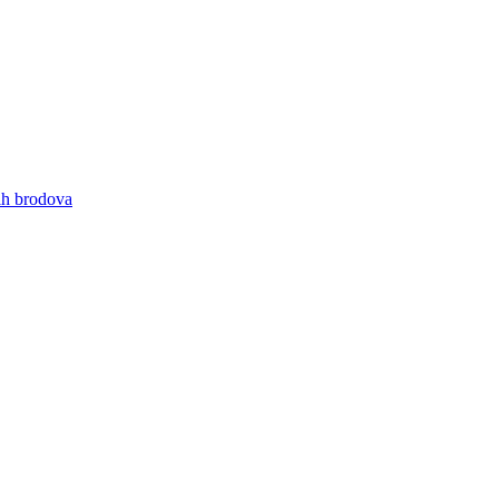
nih brodova