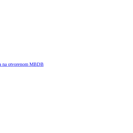
zeja na otvorenom MBDB