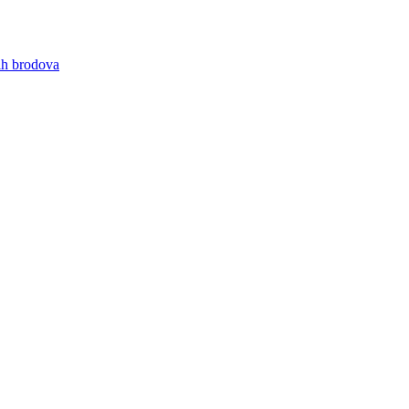
nih brodova