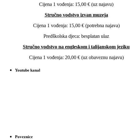
Cijena 1 vođenja: 15,00 € (uz najavu)
Stručno vodstvo izvan muzeja
Cijena 1 vođenja: 15,00 € (potrebna najava)
Predškolska djeca: besplatan ulaz
Stručno vodstvo na engleskom i talijanskom jeziku
Cijena 1 vođenja: 20,00 € (uz obaveznu najavu)
Youtube kanal
Poveznice