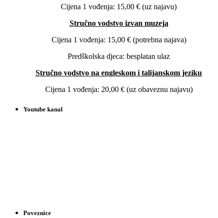
Cijena 1 vođenja: 15,00 € (uz najavu)
Stručno vodstvo izvan muzeja
Cijena 1 vođenja: 15,00 € (potrebna najava)
Predškolska djeca: besplatan ulaz
Stručno vodstvo na engleskom i talijanskom jeziku
Cijena 1 vođenja: 20,00 € (uz obaveznu najavu)
Youtube kanal
Poveznice